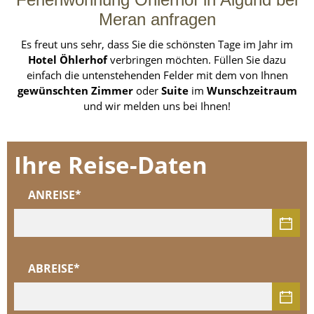
Meran anfragen
Es freut uns sehr, dass Sie die schönsten Tage im Jahr im
Hotel Öhlerhof
verbringen möchten. Füllen Sie dazu
einfach die untenstehenden Felder mit dem von Ihnen
gewünschten Zimmer
oder
Suite
im
Wunschzeitraum
und wir melden uns bei Ihnen!
Ihre Reise-Daten
ANREISE*
ABREISE*