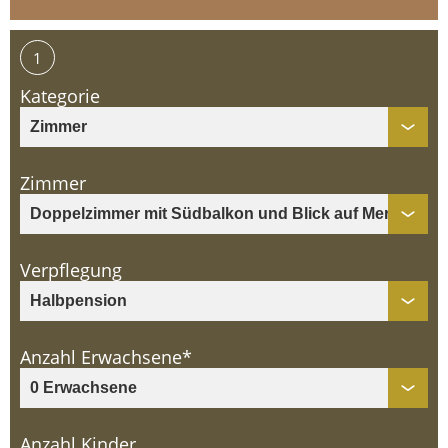
1
Kategorie
Zimmer
Verpflegung
Anzahl Erwachsene*
Anzahl Kinder