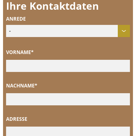
Ihre Kontaktdaten
ANREDE
VORNAME*
NACHNAME*
ADRESSE