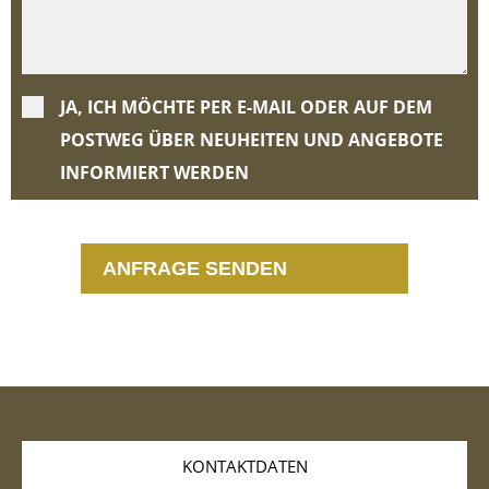
JA, ICH MÖCHTE PER E-MAIL ODER AUF DEM
POSTWEG ÜBER NEUHEITEN UND ANGEBOTE
INFORMIERT WERDEN
KONTAKTDATEN