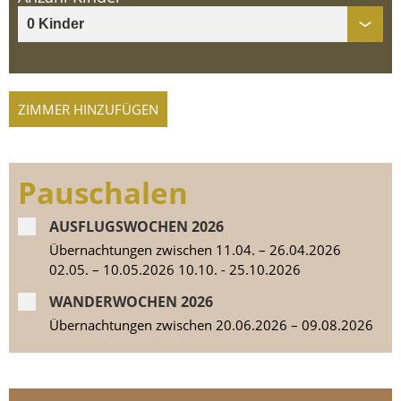
ZIMMER HINZUFÜGEN
Pauschalen
AUSFLUGSWOCHEN 2026
Übernachtungen zwischen 11.04. – 26.04.2026
02.05. – 10.05.2026 10.10. - 25.10.2026
WANDERWOCHEN 2026
Übernachtungen zwischen 20.06.2026 – 09.08.2026