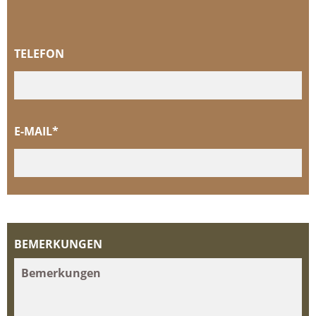
TELEFON
E-MAIL*
BEMERKUNGEN