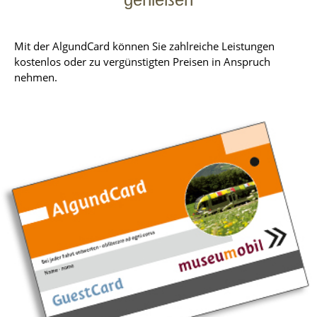
Mit der AlgundCard können Sie zahlreiche Leistungen
kostenlos oder zu vergünstigten Preisen in Anspruch
nehmen.