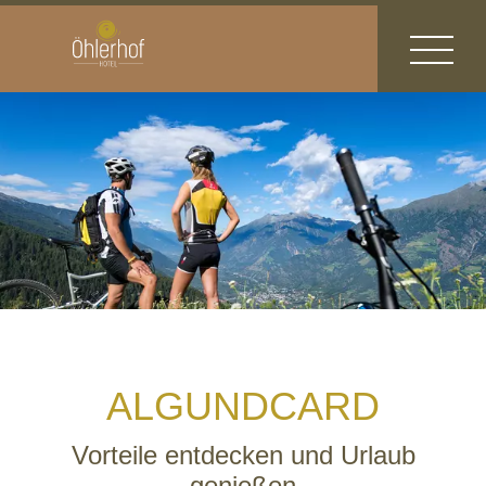
ALGUNDCARD
Vorteile entdecken und Urlaub
genießen