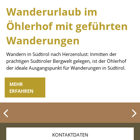
Wanderurlaub im
Öhlerhof mit geführten
Wanderungen
Wandern in Südtirol nach Herzenslust: Inmitten der
prächtigen Südtiroler Bergwelt gelegen, ist der Öhlerhof
der ideale Ausgangspunkt für Wanderungen in Südtirol.
MEHR
ERFAHREN
KONTAKTDATEN