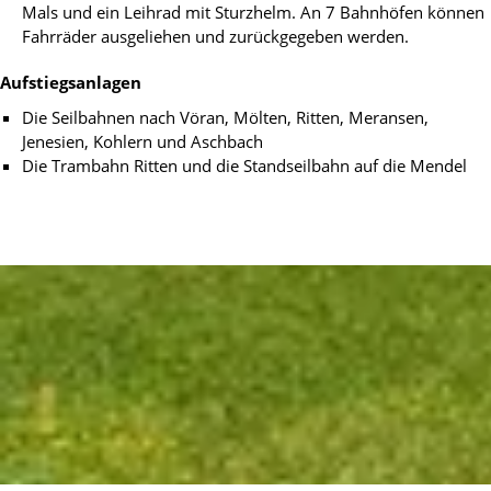
Mals und ein Leihrad mit Sturzhelm. An 7 Bahnhöfen können
Fahrräder ausgeliehen und zurückgegeben werden.
Aufstiegsanlagen
Die Seilbahnen nach Vöran, Mölten, Ritten, Meransen,
Jenesien, Kohlern und Aschbach
Die Trambahn Ritten und die Standseilbahn auf die Mendel