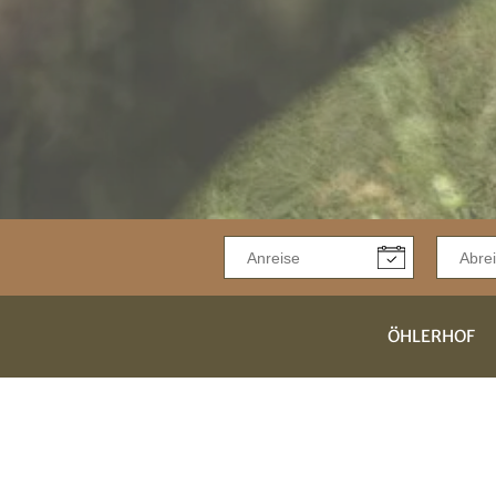
ÖHLERHOF