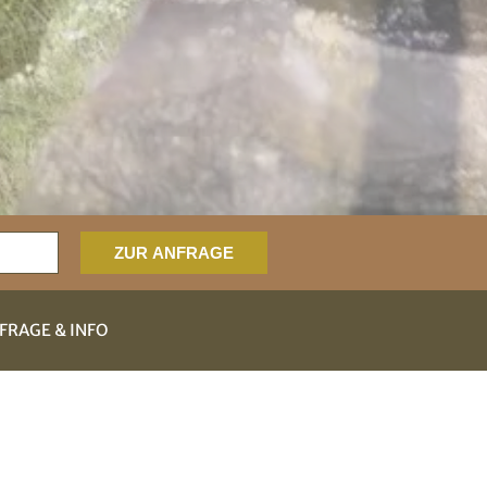
FRAGE & INFO