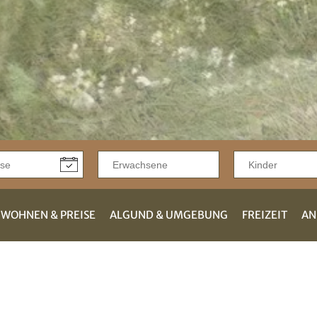
WOHNEN & PREISE
ALGUND & UMGEBUNG
FREIZEIT
AN