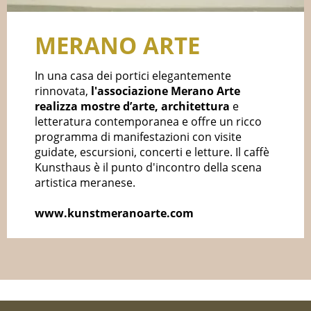
MERANO ARTE
In una casa dei portici elegantemente
rinnovata,
l'associazione Merano Arte
realizza mostre d’arte, architettura
e
letteratura contemporanea e offre un ricco
programma di manifestazioni con visite
guidate, escursioni, concerti e letture. Il caffè
Kunsthaus è il punto d'incontro della scena
artistica meranese.
www.kunstmeranoarte.com