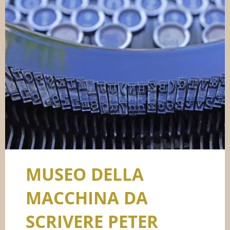
MUSEO DELLA
MACCHINA DA
SCRIVERE PETER