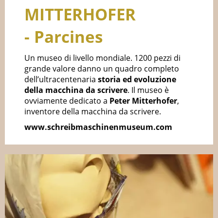
MITTERHOFER
- Parcines
Un museo di livello mondiale. 1200 pezzi di
grande valore danno un quadro completo
dell’ultracentenaria
storia ed evoluzione
della macchina da scrivere
. Il museo è
ovviamente dedicato a
Peter Mitterhofer
,
inventore della macchina da scrivere.
www.schreibmaschinenmuseum.com