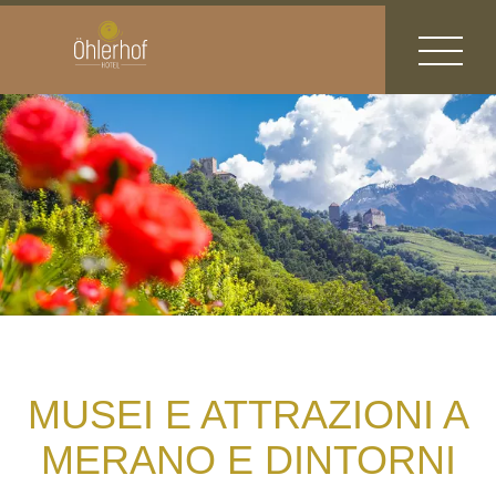
MUSEI E ATTRAZIONI A
MERANO E DINTORNI