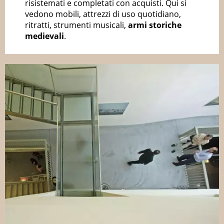
risistemati e completati con acquisti. Qui si
vedono mobili, attrezzi di uso quotidiano,
ritratti, strumenti musicali,
armi storiche
medievali
.