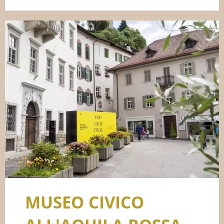
MUSEO CIVICO