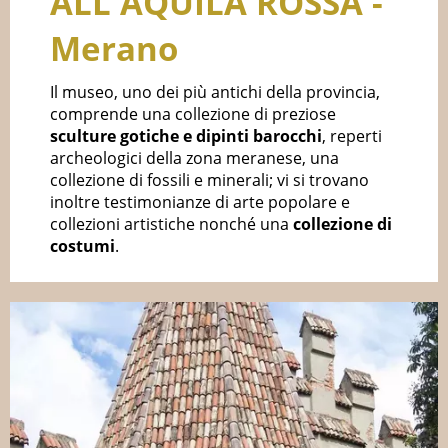
ALL'AQUILA ROSSA -
Merano
Il museo, uno dei più antichi della provincia,
comprende una collezione di preziose
sculture gotiche e dipinti barocchi
, reperti
archeologici della zona meranese, una
collezione di fossili e minerali; vi si trovano
inoltre testimonianze di arte popolare e
collezioni artistiche nonché una
collezione di
costumi
.