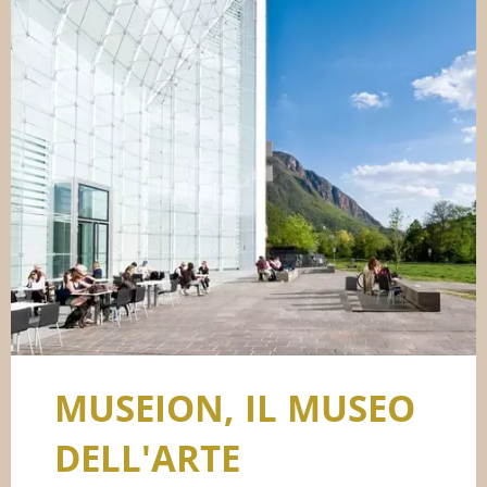
MUSEION, IL MUSEO
DELL'ARTE