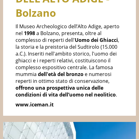
Bolzano
Il Museo Archeologico dell’Alto Adige, aperto
nel
1998
a Bolzano, presenta, oltre al
complesso di reperti dell'
Uomo dei Ghiacci
,
la storia e la preistoria del Sudtirolo (15.000
a.C.). Inseriti nell'ambito storico, l'uomo dei
ghiacci e i reperti relativi, costituiscono il
complesso espositivo centrale. La famosa
mummia
dell'età del bronzo
e numerosi
reperti in ottimo stato di conservazione,
offrono una prospettiva unica delle
condizioni di vita dell’uomo nel neolitico
.
www.iceman.it