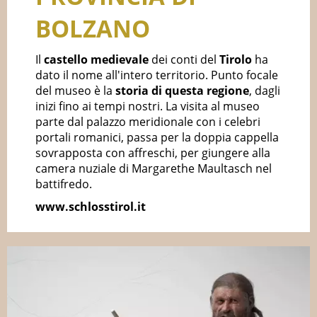
BOLZANO
Il
castello medievale
dei conti del
Tirolo
ha
dato il nome all'intero territorio. Punto focale
del museo è la
storia di questa regione
, dagli
inizi fino ai tempi nostri. La visita al museo
parte dal palazzo meridionale con i celebri
portali romanici, passa per la doppia cappella
sovrapposta con affreschi, per giungere alla
camera nuziale di Margarethe Maultasch nel
battifredo.
www.schlosstirol.it