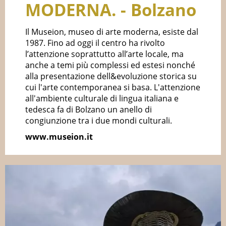
MODERNA. - Bolzano
Il Museion, museo di arte moderna, esiste dal
1987. Fino ad oggi il centro ha rivolto
l’attenzione soprattutto all’arte locale, ma
anche a temi più complessi ed estesi nonché
alla presentazione dell&evoluzione storica su
cui l'arte contemporanea si basa. L'attenzione
all'ambiente culturale di lingua italiana e
tedesca fa di Bolzano un anello di
congiunzione tra i due mondi culturali.
www.museion.it