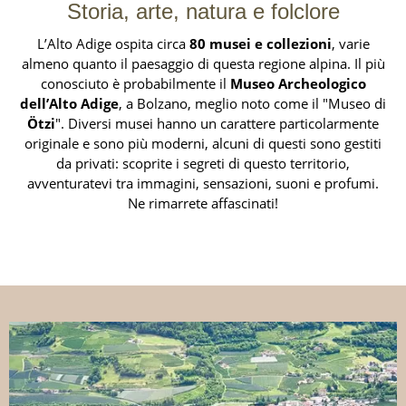
Storia, arte, natura e folclore
L’Alto Adige ospita circa
80 musei e collezioni
, varie
almeno quanto il paesaggio di questa regione alpina. Il più
conosciuto è probabilmente il
Museo Archeologico
dell’Alto Adige
, a Bolzano, meglio noto come il "Museo di
Ötzi
". Diversi musei hanno un carattere particolarmente
originale e sono più moderni, alcuni di questi sono gestiti
da privati: scoprite i segreti di questo territorio,
avventuratevi tra immagini, sensazioni, suoni e profumi.
Ne rimarrete affascinati!